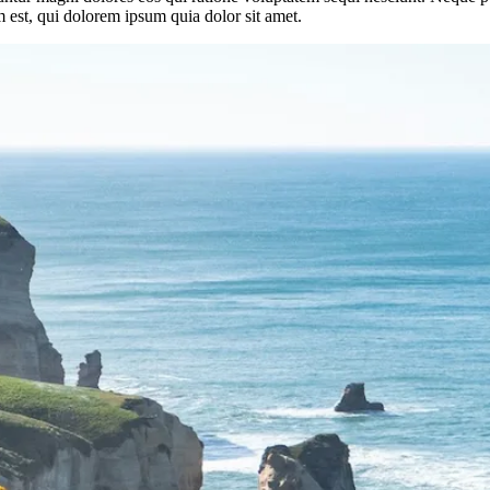
 est, qui dolorem ipsum quia dolor sit amet.