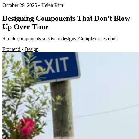
October 29, 2025
•
Helen Kim
Designing Components That Don't Blow
Up Over Time
Simple components survive redesigns. Complex ones don't.
Frontend
•
Design