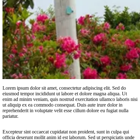
Lorem ipsum dolor sit amet, consectetur adipiscing elit. Sed do
eiusmod tempor incididunt ut labore et dolore magna aliqua. Ut
enim ad minim veniam, quis nostrud exercitation ullamco laboris nisi
ut aliquip ex ea commodo consequat. Duis aute irure dolor in
reprehenderit in voluptate velit esse cillum dolore eu fugiat nulla
pariatur.
Excepteur sint occaecat cupidatat non proident, sunt in culpa qui
officia deserunt mollit anim id est laborum. Sed ut perspiciatis unde